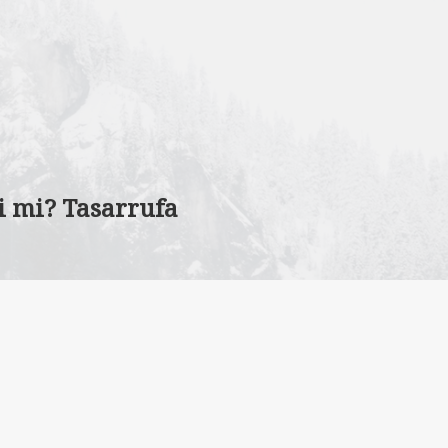
i mi? Tasarrufa