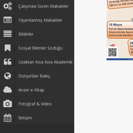
Çalışması Süren Makaleler
Yayımlanmış Makaleler
Bildiriler
Sosyal Bilimler Sözlüğü
Uzaktan Kısa Kısa Akademik
Dünya’dan Bakış
Anzer e-Kitap
Fotoğraf & Video
İletişim