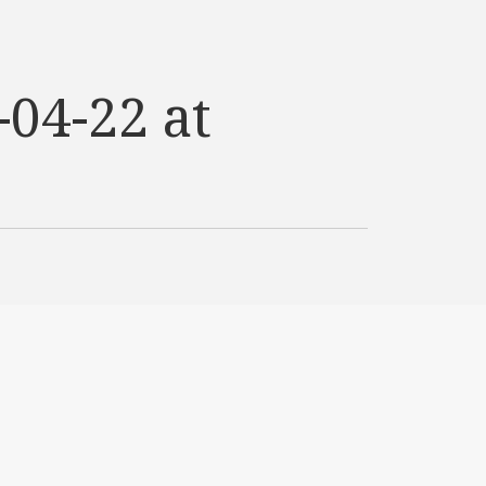
04-22 at