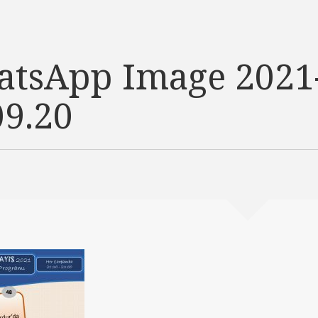
tsApp Image 2021-
09.20